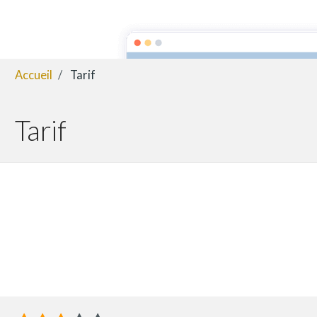
location apparte
Accueil
Tarif
Tarif