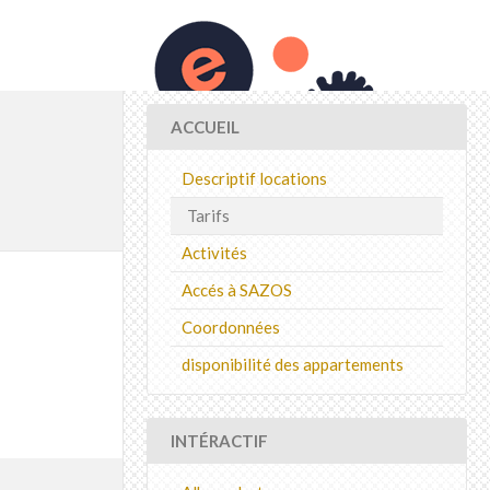
ACCUEIL
Descriptif locations
Tarifs
Activités
Accés à SAZOS
Coordonnées
disponibilité des appartements
INTÉRACTIF