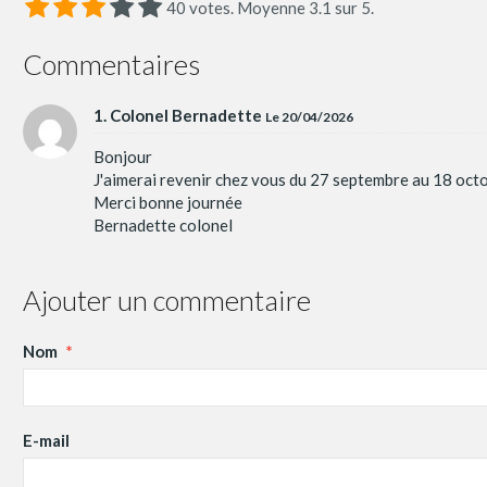
40
votes. Moyenne
3.1
sur 5.
Commentaires
1. Colonel Bernadette
Le 20/04/2026
Bonjour
J'aimerai revenir chez vous du 27 septembre au 18 oct
Merci bonne journée
Bernadette colonel
Ajouter un commentaire
Nom
E-mail